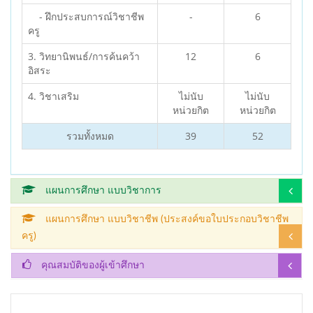
- ฝึกประสบการณ์วิชาชีพ
-
6
ครู
3. วิทยานิพนธ์/การค้นคว้า
12
6
อิสระ
4. วิชาเสริม
ไม่นับ
ไม่นับ
หน่วยกิต
หน่วยกิต
รวมทั้งหมด
39
52
แผนการศึกษา แบบวิชาการ
แผนการศึกษา แบบวิชาชีพ (ประสงค์ขอใบประกอบวิชาชีพ
ครู)
คุณสมบัติของผู้เข้าศึกษา