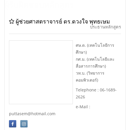
ผู้รับผิดชอบหลักสูตร
ผู้ช่วยศาสตราจารย์ ดร.ดวงใจ พุทธเษม
ประธานหลักสูตร
ศษ.ด. (เทคโนโลยีการ
ศึกษา)
กศ.ม. (เทคโนโลยีและ
สื่อสารการศึกษา)
วท.บ. (วิทยาการ
คอมพิวเตอร์)
Telephone : 06-1689-
2626
e-Mail :
puttasem@hotmail.com