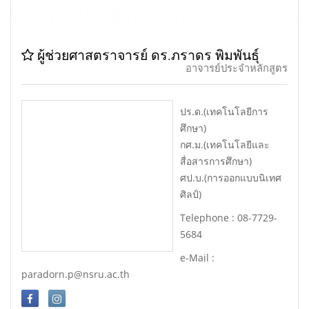
อาจารย์ประจำหลักสูตร
ผู้ช่วยศาสตราจารย์ ดร.ภราดร พิมพันธุ์
อาจารย์ประจำหลักสูตร
ปร.ด.(เทคโนโลยีการ
ศึกษา)
กศ.ม.(เทคโนโลยีและ
สื่อสารการศึกษา)
ศป.บ.(การออกแบบนิเทศ
ศิลป์)
Telephone : 08-7729-
5684
e-Mail :
paradorn.p@nsru.ac.th