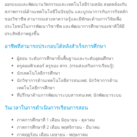
ออกแบบและพัฒนานวัตกรรมและเทคโนโลยีร่วมสมัย สอดคล้องกับ
สภาพการณ์ด้านเทคโนโลยีในปัจจุบัน และบูรณาการกับภารกิจหลัก
ของวิชาชีพ สามารถแสวงหาความรู้และมีทักษะด้านการวิจัยเพื่อ
ประโยชน์ในการพัฒนาวิชาชีพ และพัฒนาการศึกษาของชาติให้มี
ประสิทธิภาพสูงขึ้น
อาชีพที่สามารถประกอบได้หลังสำเร็จการศึกษา
ผู้สอน ระดับการศึกษาขั้นพื้นฐานและระดับอุดมศึกษา
ครูคอมพิวเตอร์ ครูของ สกร. (กรมส่งเสริมการเรียนรู้)
นักเทคโนโลยีการศึกษา
นักวิชาการด้านเทคโนโลยีสารสนเทศ, นักวิชาการด้าน
เทคโนโลยีการศึกษา
ที่ปรึกษาด้านการพัฒนาระบบสารสนเทศ, นักพัฒนาระบบ
วันเวลาในการดำเนินการเรียนการสอน
ภาคการศึกษาที่ 1 เดือน มิถุนายน - ตุลาคม
ภาคการศึกษาที่ 2 เดือน พฤศจิกายน - มีนาคม
ภาคฤดูร้อน เดือน เมษายน - พฤษภาคม