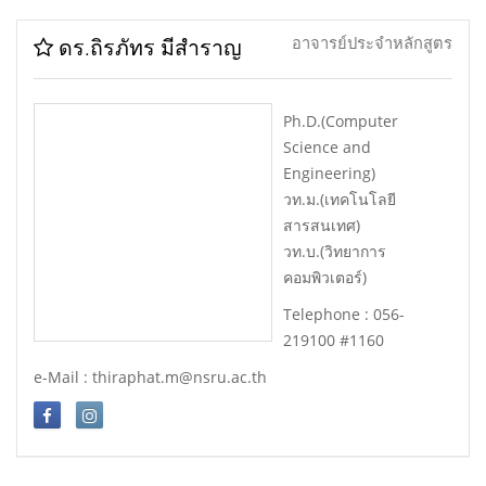
อาจารย์ประจำหลักสูตร
ดร.ถิรภัทร มีสำราญ
Ph.D.(Computer
Science and
Engineering)
วท.ม.(เทคโนโลยี
สารสนเทศ)
วท.บ.(วิทยาการ
คอมพิวเตอร์)
Telephone : 056-
219100 #1160
e-Mail : thiraphat.m@nsru.ac.th