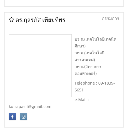
กรรมการ
ดร.กุลรภัส เทียมทิพร
ปร.ด.(เทคโนโลยีเทคนิค
ศึกษา)
วท.ม.(เทคโนโลยี
สารสนเทศ)
วท.บ.(วิทยาการ
คอมพิวเตอร์)
Telephone : 09-1839-
5651
e-Mail :
kulrapas.t@gmail.com