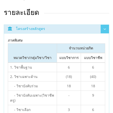
รายละเอียด
โครงสร้างหลักสูตร
ภาคพิเศษ
จำนวนหน่วยกิต
หมวดวิชา/กลุ่มวิชา/วิชา
แบบวิชาการ
แบบวิชาชีพ
1. วิชาพื้นฐาน
6
6
2. วิชาเฉพาะด้าน
(18)
(40)
- วิชาบังคับร่วม
18
18
- วิชาบังคับเฉพาะ(วิชาชีพ
-
9
ครู)
- วิชาเลือก
3
6