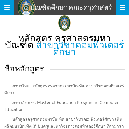
เมนู
บัณฑิตศึกษา คณะครุศาสตร์
หลักสูตร ครุศาสตรมหา
บัณฑิต
สาขาวิชาคอมพิวเตอร์
ศึกษา
ชื่อหลักสูตร
ภาษาไทย : หลักสูตรครุศาสตรมหาบัณฑิต สาขาวิชาคอมพิวเตอร์
ศึกษา
ภาษาอังกฤษ : Master of Education Program in Computer
Education
หลักสูตรครุศาสตรมหาบัณฑิต สาขาวิชาคอมพิวเตอร์ศึกษา เน้น
ผลิตมหาบัณฑิตให้เป็นครูและนักวิจัยทางคอมพิวเตอร์ศึกษา ที่สามารถ