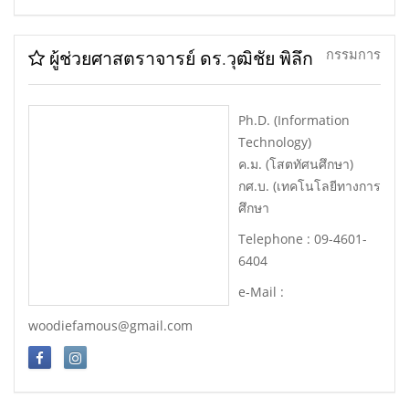
กรรมการ
ผู้ช่วยศาสตราจารย์ ดร.วุฒิชัย พิลึก
Ph.D. (Information
Technology)
ค.ม. (โสตทัศนศึกษา)
กศ.บ. (เทคโนโลยีทางการ
ศึกษา
Telephone : 09-4601-
6404
e-Mail :
woodiefamous@gmail.com