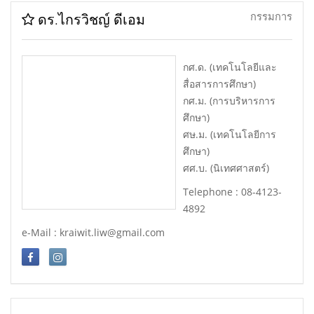
กรรมการ
ดร.ไกรวิชญ์ ดีเอม
กศ.ด. (เทคโนโลยีและ
สื่อสารการศึกษา)
กศ.ม. (การบริหารการ
ศึกษา)
ศษ.ม. (เทคโนโลยีการ
ศึกษา)
ศศ.บ. (นิเทศศาสตร์)
Telephone : 08-4123-
4892
e-Mail : kraiwit.liw@gmail.com