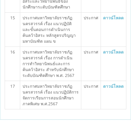
อิสระและวิทยานิพนธ์ของ
นักศึกษาระดับบัณฑิตศึกษา
15
ประกาศมหาวิทยาลัยราชภัฏ
ประกาศ
ดาวน์โหลด
นครสวรรค์ เรื่อง แนวปฏิบัติ
และขั้นตอนการดำเนินการ
ค้นคว้าอิสระ หลักสูตรปริญญา
มหาบัณฑิต แผน ข
16
ประกาศมหาวิทยาลัยราชภัฏ
ประกาศ
ดาวน์โหลด
นครสวรรค์ เรื่อง การดำเนิน
การทำวิทยานิพนธ์และการ
ค้นคว้าอิสระ สำหรับนักศึกษา
ระดับบัณฑิตศึกษา พ.ศ. 2567
17
ประกาศมหาวิทยาลัยราชภัฏ
ประกาศ
ดาวน์โหลด
นครสวรรค์ เรื่อง แนวปฏิบัติการ
จัดการเรียนการสอนนักศึกษา
ภาคพิเศษ พ.ศ.2567