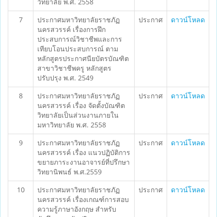
วิทยาลัย พ.ศ. 2558
7
ประกาศมหาวิทยาลัยราชภัฏ
ประกาศ
ดาวน์โหลด
นครสวรรค์ เรื่องการฝึก
ประสบการณ์วิชาชีพและการ
เทียบโอนประสบการณ์ ตาม
หลักสูตรประกาศนียบัตรบัณฑิต
สาขาวิชาชีพครู หลักสูตร
ปรับปรุง พ.ศ. 2549
8
ประกาศมหาวิทยาลัยราชภัฏ
ประกาศ
ดาวน์โหลด
นครสวรรค์ เรื่อง จัดตั้งบัณฑิต
วิทยาลัยเป็นส่วนงานภายใน
มหาวิทยาลัย พ.ศ. 2558
9
ประกาศมหาวิทยาลัยราชภัฏ
ประกาศ
ดาวน์โหลด
นครสวรรค์ เรื่อง แนวปฏิบัติการ
ขยายภาระงานอาจารย์ที่ปรึกษา
วิทยานิพนธ์ พ.ศ.2559
10
ประกาศมหาวิทยาลัยราชภัฏ
ประกาศ
ดาวน์โหลด
นครสวรรค์ เรื่องเกณฑ์การสอบ
ความรู้ภาษาอังกฤษ สำหรับ