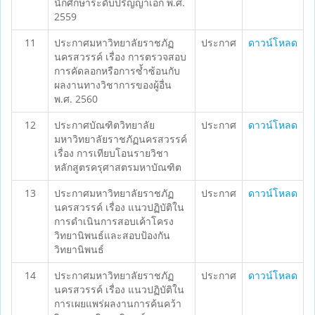
นักศึกษาระดับปริญญาเอก พ.ศ.
2559
11
ประกาศมหาวิทยาลัยราชภัฏ
ประกาศ
ดาวน์โหลด
นครสวรรค์ เรื่อง การตรวจสอบ
การคัดลอกหรือการซ้ำซ้อนกับ
ผลงานทางวิชาการของผู้อื่น
พ.ศ. 2560
12
ประกาศบัณฑิตวิทยาลัย
ประกาศ
ดาวน์โหลด
มหาวิทยาลัยราชภัฏนครสวรรค์
เรื่อง การเทียบโอนรายวิชา
หลักสูตรครุศาสตรมหาบัณฑิต
13
ประกาศมหาวิทยาลัยราชภัฏ
ประกาศ
ดาวน์โหลด
นครสวรรค์ เรื่อง แนวปฏิบัติใน
การดำเนินการสอบเค้าโครง
วิทยานิพนธ์และสอบป้องกัน
วิทยานิพนธ์
14
ประกาศมหาวิทยาลัยราชภัฏ
ประกาศ
ดาวน์โหลด
นครสวรรค์ เรื่อง แนวปฏิบัติใน
การเผยแพร่ผลงานการค้นคว้า