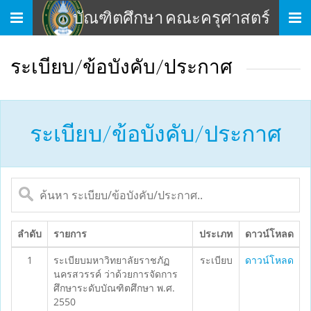
เมนู
บัณฑิตศึกษา คณะครุศาสตร์
ระเบียบ/ข้อบังคับ/ประกาศ
ระเบียบ/ข้อบังคับ/ประกาศ
ลำดับ
รายการ
ประเภท
ดาวน์โหลด
1
ระเบียบมหาวิทยาลัยราชภัฏ
ระเบียบ
ดาวน์โหลด
นครสวรรค์ ว่าด้วยการจัดการ
ศึกษาระดับบัณฑิตศึกษา พ.ศ.
2550