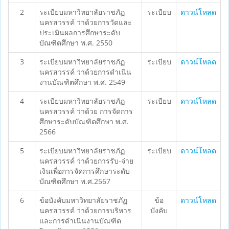
2
ระเบียบมหาวิทยาลัยราชภัฏ
ระเบียบ
ดาวน์โหลด
นครสวรรค์ ว่าด้วยการวัดและ
ประเมินผลการศึกษาระดับ
บัณฑิตศึกษา พ.ศ. 2550
3
ระเบียบมหาวิทยาลัยราชภัฏ
ระเบียบ
ดาวน์โหลด
นครสวรรค์ ว่าด้วยการดำเนิน
งานบัณฑิตศึกษา พ.ศ. 2549
4
ระเบียบมหาวิทยาลัยราชภัฏ
ระเบียบ
ดาวน์โหลด
นครสวรรค์ ว่าด้วย การจัดการ
ศึกษาระดับบัณฑิตศึกษา พ.ศ.
2566
5
ระเบียบมหาวิทยาลัยราชภัฏ
ระเบียบ
ดาวน์โหลด
นครสวรรค์ ว่าด้วยการรับ-จ่าย
เงินเพื่อการจัดการศึกษาระดับ
บัณฑิตศึกษา พ.ศ.2567
6
ข้อบังคับมหาวิทยาลัยราชภัฏ
ข้อ
ดาวน์โหลด
นครสวรรค์ ว่าด้วยการบริหาร
บังคับ
และการดำเนินงานบัณฑิต